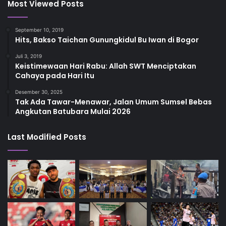
Most Viewed Posts
September 10, 2019
Hits, Bakso Taichan Gunungkidul Bu Iwan di Bogor
Juli 3, 2019
Keistimewaan Hari Rabu: Allah SWT Menciptakan
Cahaya pada Hari Itu
Desember 30, 2025
Tak Ada Tawar-Menawar, Jalan Umum Sumsel Bebas
Angkutan Batubara Mulai 2026
Last Modified Posts