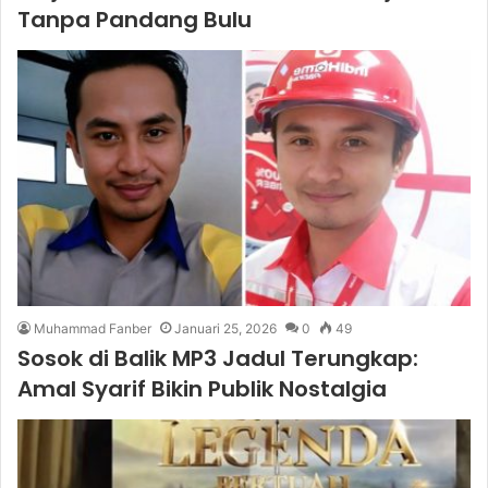
Tanpa Pandang Bulu
Muhammad Fanber
Januari 25, 2026
0
49
Sosok di Balik MP3 Jadul Terungkap:
Amal Syarif Bikin Publik Nostalgia