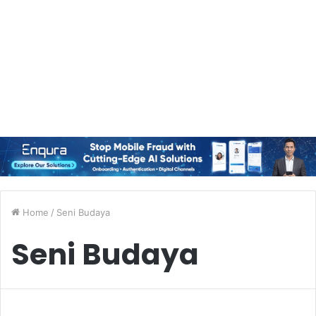
Home
/
Seni Budaya
Seni Budaya