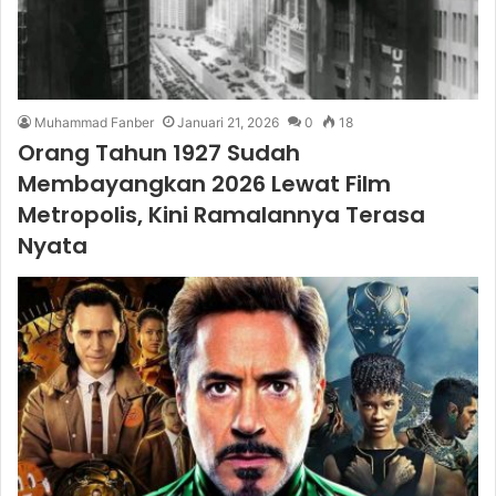
Muhammad Fanber
Januari 21, 2026
0
18
Orang Tahun 1927 Sudah
Membayangkan 2026 Lewat Film
Metropolis, Kini Ramalannya Terasa
Nyata