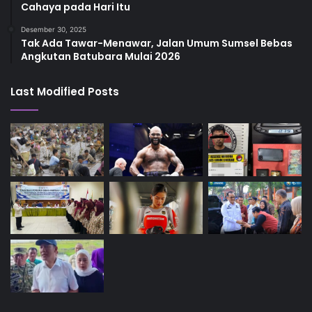
Cahaya pada Hari Itu
Desember 30, 2025
Tak Ada Tawar-Menawar, Jalan Umum Sumsel Bebas
Angkutan Batubara Mulai 2026
Last Modified Posts