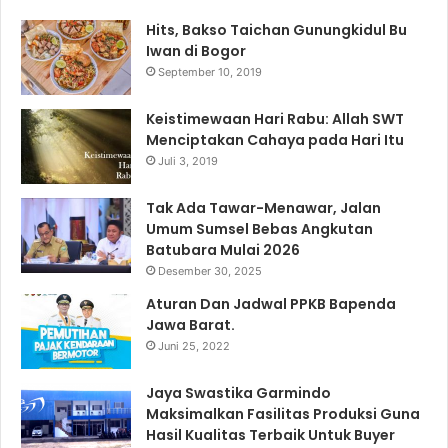
Hits, Bakso Taichan Gunungkidul Bu
Iwan di Bogor
September 10, 2019
Keistimewaan Hari Rabu: Allah SWT
Menciptakan Cahaya pada Hari Itu
Juli 3, 2019
Tak Ada Tawar-Menawar, Jalan
Umum Sumsel Bebas Angkutan
Batubara Mulai 2026
Desember 30, 2025
Aturan Dan Jadwal PPKB Bapenda
Jawa Barat.
Juni 25, 2022
Jaya Swastika Garmindo
Maksimalkan Fasilitas Produksi Guna
Hasil Kualitas Terbaik Untuk Buyer