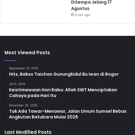
Ditempa Jelang 17
Agustus
4 jam ago
Most Viewed Posts
September 10, 2019
Hits, Bakso Taichan Gunungkidul Bu Iwan di Bogor
Juli 3, 2019
Keistimewaan Hari Rabu: Allah SWT Menciptakan
Cahaya pada Hari Itu
Desember 30, 2025
Tak Ada Tawar-Menawar, Jalan Umum Sumsel Bebas
Angkutan Batubara Mulai 2026
Last Modified Posts