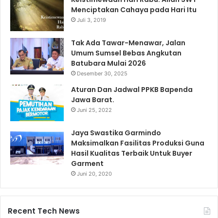
Menciptakan Cahaya pada Hari Itu
Juli 3, 2019
Tak Ada Tawar-Menawar, Jalan
Umum Sumsel Bebas Angkutan
Batubara Mulai 2026
Desember 30, 2025
Aturan Dan Jadwal PPKB Bapenda
Jawa Barat.
Juni 25, 2022
Jaya Swastika Garmindo
Maksimalkan Fasilitas Produksi Guna
Hasil Kualitas Terbaik Untuk Buyer
Garment
Juni 20, 2020
Recent Tech News