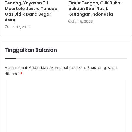
Tenang, Yayasan Titi
Timur Tengah, OJK Buka-
Moertolo Justru Tancap
bukaan Soal Nasib
Gas Bidik Dana Segar
Keuangan Indonesia
Asing
Juni 5, 2026
Juni 17, 2026
Tinggalkan Balasan
Alamat email Anda tidak akan dipublikasikan.
Ruas yang wajib
ditandai
*