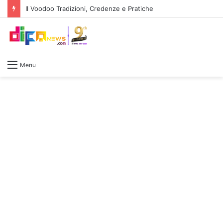
Il Voodoo Tradizioni, Credenze e Pratiche
Menu