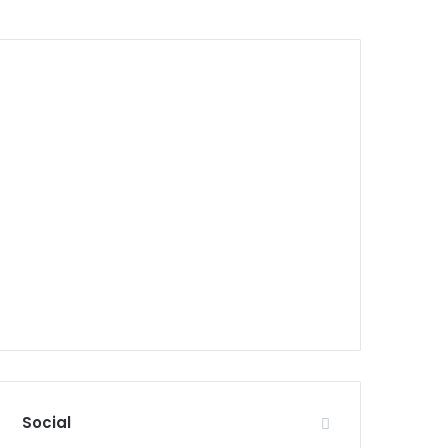
Social