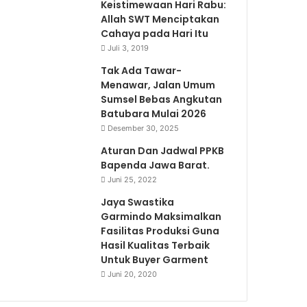
Keistimewaan Hari Rabu:
Allah SWT Menciptakan
Cahaya pada Hari Itu
Juli 3, 2019
Tak Ada Tawar-
Menawar, Jalan Umum
Sumsel Bebas Angkutan
Batubara Mulai 2026
Desember 30, 2025
Aturan Dan Jadwal PPKB
Bapenda Jawa Barat.
Juni 25, 2022
Jaya Swastika
Garmindo Maksimalkan
Fasilitas Produksi Guna
Hasil Kualitas Terbaik
Untuk Buyer Garment
Juni 20, 2020