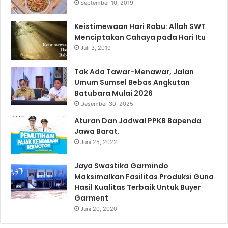
September 10, 2019
Keistimewaan Hari Rabu: Allah SWT
Menciptakan Cahaya pada Hari Itu
Juli 3, 2019
Tak Ada Tawar-Menawar, Jalan
Umum Sumsel Bebas Angkutan
Batubara Mulai 2026
Desember 30, 2025
Aturan Dan Jadwal PPKB Bapenda
Jawa Barat.
Juni 25, 2022
Jaya Swastika Garmindo
Maksimalkan Fasilitas Produksi Guna
Hasil Kualitas Terbaik Untuk Buyer
Garment
Juni 20, 2020