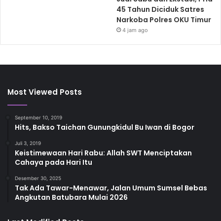
45 Tahun Diciduk Satres
Narkoba Polres OKU Timur
4 jam ago
Most Viewed Posts
September 10, 2019
Hits, Bakso Taichan Gunungkidul Bu Iwan di Bogor
Juli 3, 2019
Keistimewaan Hari Rabu: Allah SWT Menciptakan
Cahaya pada Hari Itu
Desember 30, 2025
Tak Ada Tawar-Menawar, Jalan Umum Sumsel Bebas
Angkutan Batubara Mulai 2026