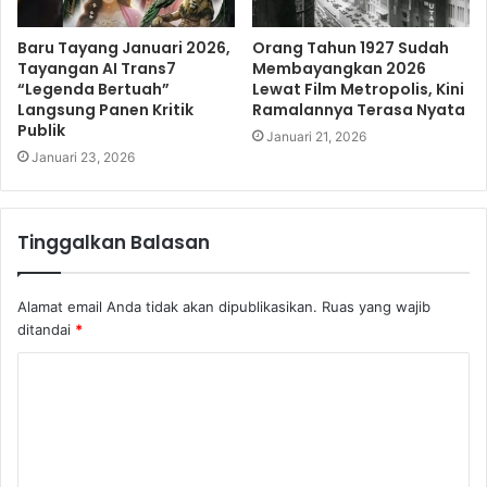
Baru Tayang Januari 2026,
Orang Tahun 1927 Sudah
Tayangan AI Trans7
Membayangkan 2026
“Legenda Bertuah”
Lewat Film Metropolis, Kini
Langsung Panen Kritik
Ramalannya Terasa Nyata
Publik
Januari 21, 2026
Januari 23, 2026
Tinggalkan Balasan
Alamat email Anda tidak akan dipublikasikan.
Ruas yang wajib
ditandai
*