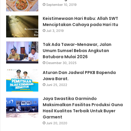
September 10, 2019
Keistimewaan Hari Rabu: Allah SWT
Menciptakan Cahaya pada Hari Itu
Juli 3, 2019
Tak Ada Tawar-Menawar, Jalan
Umum Sumsel Bebas Angkutan
Batubara Mulai 2026
Desember 30, 2025
Aturan Dan Jadwal PPKB Bapenda
Jawa Barat.
Juni 25, 2022
Jaya Swastika Garmindo
Maksimalkan Fasilitas Produksi Guna
Hasil Kualitas Terbaik Untuk Buyer
Garment
Juni 20, 2020