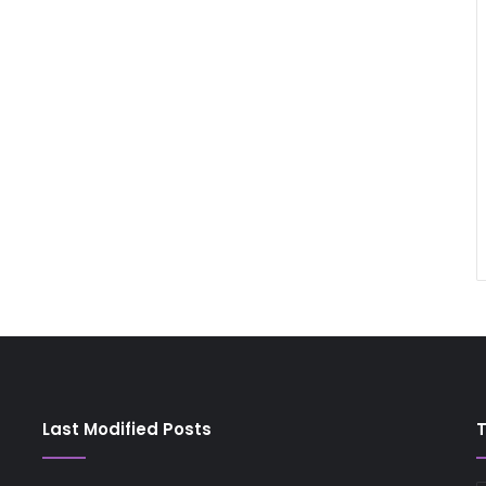
Last Modified Posts