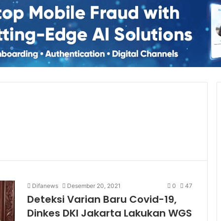
Difanews
Desember 20, 2021
0
47
Deteksi Varian Baru Covid-19,
Dinkes DKI Jakarta Lakukan WGS