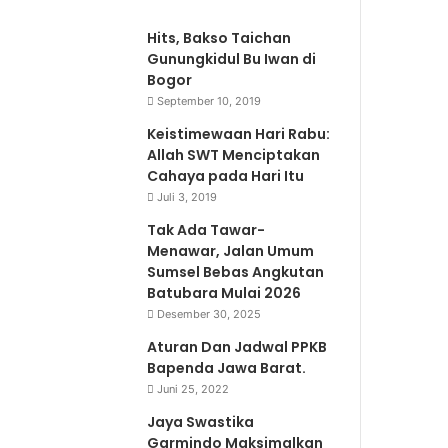
Hits, Bakso Taichan
Gunungkidul Bu Iwan di
Bogor
September 10, 2019
Keistimewaan Hari Rabu:
Allah SWT Menciptakan
Cahaya pada Hari Itu
Juli 3, 2019
Tak Ada Tawar-
Menawar, Jalan Umum
Sumsel Bebas Angkutan
Batubara Mulai 2026
Desember 30, 2025
Aturan Dan Jadwal PPKB
Bapenda Jawa Barat.
Juni 25, 2022
Jaya Swastika
Garmindo Maksimalkan