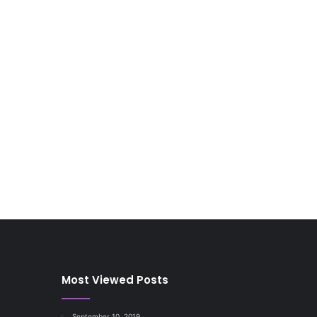
Most Viewed Posts
September 10, 2019