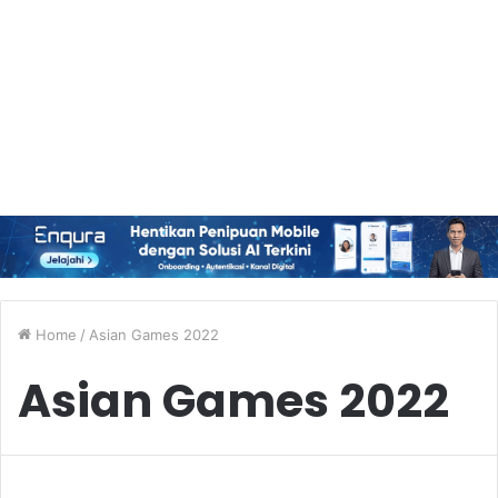
Home
/
Asian Games 2022
Asian Games 2022