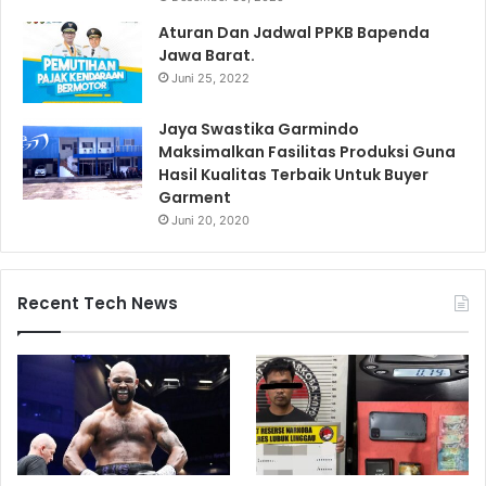
Aturan Dan Jadwal PPKB Bapenda
Jawa Barat.
Juni 25, 2022
Jaya Swastika Garmindo
Maksimalkan Fasilitas Produksi Guna
Hasil Kualitas Terbaik Untuk Buyer
Garment
Juni 20, 2020
Recent Tech News