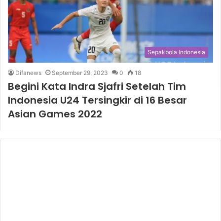
Sepakbola Indonesia
Difanews
September 29, 2023
0
18
Begini Kata Indra Sjafri Setelah Tim
Indonesia U24 Tersingkir di 16 Besar
Asian Games 2022