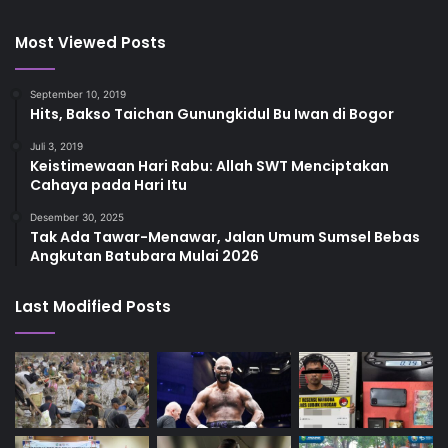
Most Viewed Posts
September 10, 2019
Hits, Bakso Taichan Gunungkidul Bu Iwan di Bogor
Juli 3, 2019
Keistimewaan Hari Rabu: Allah SWT Menciptakan
Cahaya pada Hari Itu
Desember 30, 2025
Tak Ada Tawar-Menawar, Jalan Umum Sumsel Bebas
Angkutan Batubara Mulai 2026
Last Modified Posts