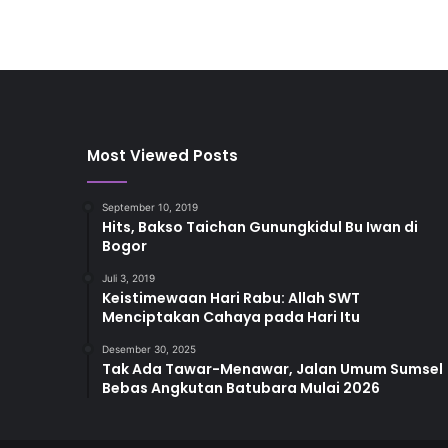
Most Viewed Posts
September 10, 2019
Hits, Bakso Taichan Gunungkidul Bu Iwan di
Bogor
Juli 3, 2019
Keistimewaan Hari Rabu: Allah SWT
Menciptakan Cahaya pada Hari Itu
Desember 30, 2025
Tak Ada Tawar-Menawar, Jalan Umum Sumsel
Bebas Angkutan Batubara Mulai 2026