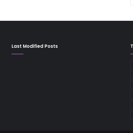
Last Modified Posts