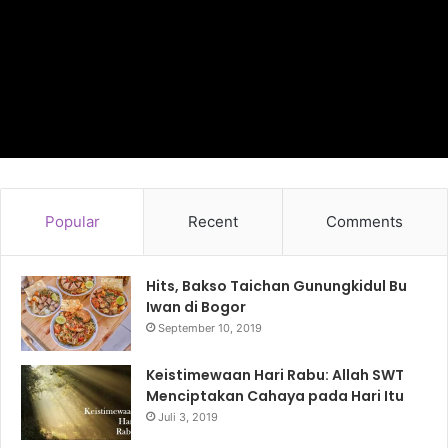
Popular
Recent
Comments
Hits, Bakso Taichan Gunungkidul Bu
Iwan di Bogor
September 10, 2019
Keistimewaan Hari Rabu: Allah SWT
Menciptakan Cahaya pada Hari Itu
Juli 3, 2019