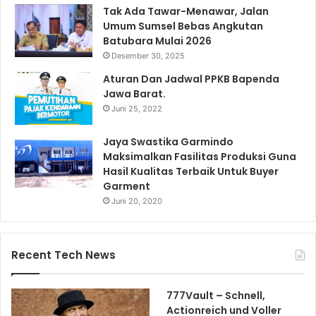
Tak Ada Tawar-Menawar, Jalan
Umum Sumsel Bebas Angkutan
Batubara Mulai 2026
Desember 30, 2025
Aturan Dan Jadwal PPKB Bapenda
Jawa Barat.
Juni 25, 2022
Jaya Swastika Garmindo
Maksimalkan Fasilitas Produksi Guna
Hasil Kualitas Terbaik Untuk Buyer
Garment
Juni 20, 2020
Recent Tech News
777Vault – Schnell,
Actionreich und Voller