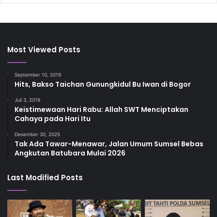
Most Viewed Posts
September 10, 2019
Hits, Bakso Taichan Gunungkidul Bu Iwan di Bogor
Juli 3, 2019
Keistimewaan Hari Rabu: Allah SWT Menciptakan
Cahaya pada Hari Itu
Desember 30, 2025
Tak Ada Tawar-Menawar, Jalan Umum Sumsel Bebas
Angkutan Batubara Mulai 2026
Last Modified Posts