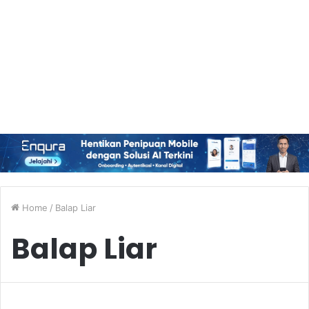
Home
/
Balap Liar
Balap Liar