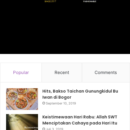
Popular
Recent
Comments
Hits, Bakso Taichan Gunungkidul Bu
Iwan di Bogor
September 10, 2019
Keistimewaan Hari Rabu: Allah SWT
Menciptakan Cahaya pada Hari Itu
Juli 3, 2019