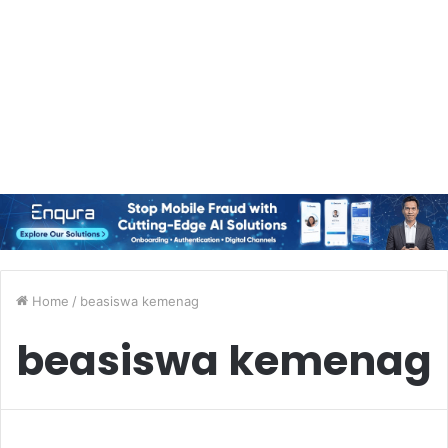
Home
/
beasiswa kemenag
beasiswa kemenag