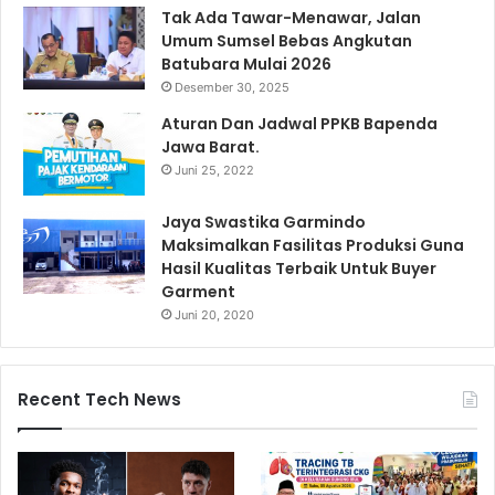
Tak Ada Tawar-Menawar, Jalan
Umum Sumsel Bebas Angkutan
Batubara Mulai 2026
Desember 30, 2025
Aturan Dan Jadwal PPKB Bapenda
Jawa Barat.
Juni 25, 2022
Jaya Swastika Garmindo
Maksimalkan Fasilitas Produksi Guna
Hasil Kualitas Terbaik Untuk Buyer
Garment
Juni 20, 2020
Recent Tech News