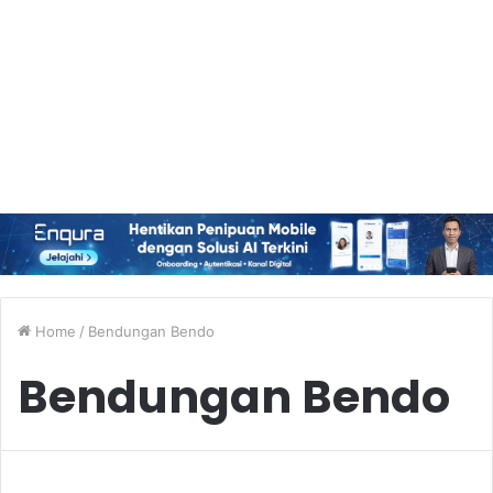
Home
/
Bendungan Bendo
Bendungan Bendo