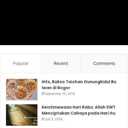
Popular
Recent
Comments
Hits, Bakso Taichan Gunungkidul Bu
Iwan di Bogor
September 10, 2019
Keistimewaan Hari Rabu: Allah SWT
Menciptakan Cahaya pada Hari Itu
Juli 3, 2019