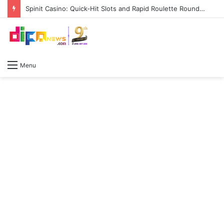
Spinit Casino: Quick‑Hit Slots and Rapid Roulette Rounds for the Modern Gamer
Menu