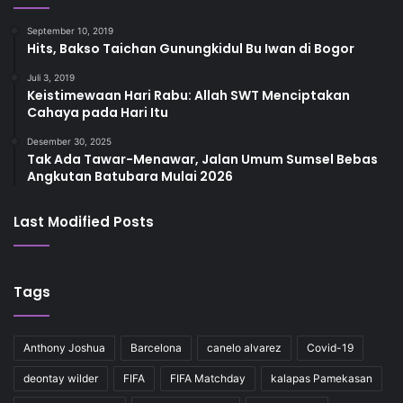
September 10, 2019
Hits, Bakso Taichan Gunungkidul Bu Iwan di Bogor
Juli 3, 2019
Keistimewaan Hari Rabu: Allah SWT Menciptakan
Cahaya pada Hari Itu
Desember 30, 2025
Tak Ada Tawar-Menawar, Jalan Umum Sumsel Bebas
Angkutan Batubara Mulai 2026
Last Modified Posts
Tags
Anthony Joshua
Barcelona
canelo alvarez
Covid-19
deontay wilder
FIFA
FIFA Matchday
kalapas Pamekasan