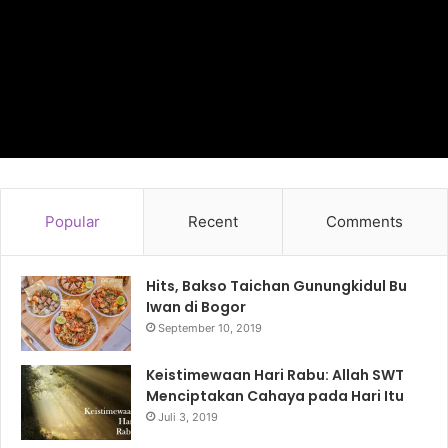
Popular
Recent
Comments
Hits, Bakso Taichan Gunungkidul Bu
Iwan di Bogor
September 10, 2019
Keistimewaan Hari Rabu: Allah SWT
Menciptakan Cahaya pada Hari Itu
Juli 3, 2019