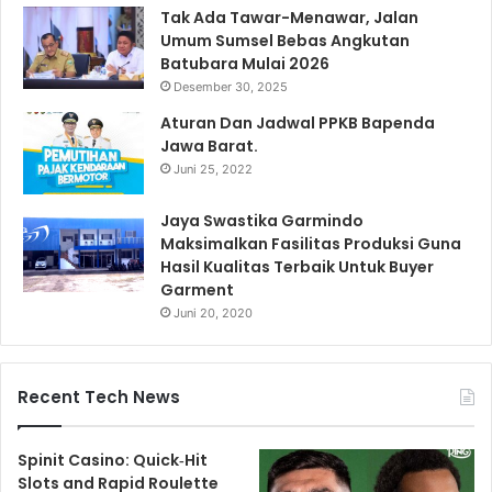
Tak Ada Tawar-Menawar, Jalan
Umum Sumsel Bebas Angkutan
Batubara Mulai 2026
Desember 30, 2025
Aturan Dan Jadwal PPKB Bapenda
Jawa Barat.
Juni 25, 2022
Jaya Swastika Garmindo
Maksimalkan Fasilitas Produksi Guna
Hasil Kualitas Terbaik Untuk Buyer
Garment
Juni 20, 2020
Recent Tech News
Spinit Casino: Quick‑Hit
Slots and Rapid Roulette