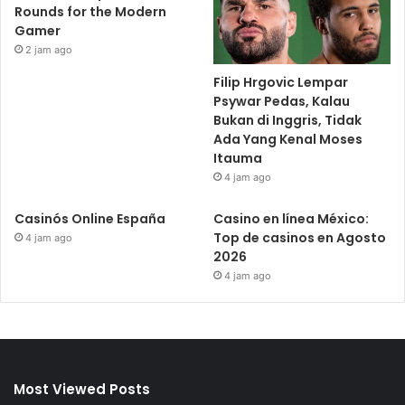
Rounds for the Modern
Gamer
2 jam ago
Filip Hrgovic Lempar
Psywar Pedas, Kalau
Bukan di Inggris, Tidak
Ada Yang Kenal Moses
Itauma
4 jam ago
Casinós Online España
Casino en línea México:
Top de casinos en Agosto
4 jam ago
2026
4 jam ago
Most Viewed Posts