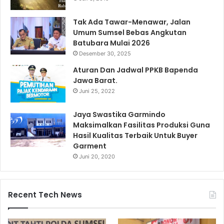
Tak Ada Tawar-Menawar, Jalan
Umum Sumsel Bebas Angkutan
Batubara Mulai 2026
Desember 30, 2025
Aturan Dan Jadwal PPKB Bapenda
Jawa Barat.
Juni 25, 2022
Jaya Swastika Garmindo
Maksimalkan Fasilitas Produksi Guna
Hasil Kualitas Terbaik Untuk Buyer
Garment
Juni 20, 2020
Recent Tech News