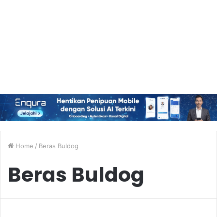
Home
/
Beras Buldog
Beras Buldog