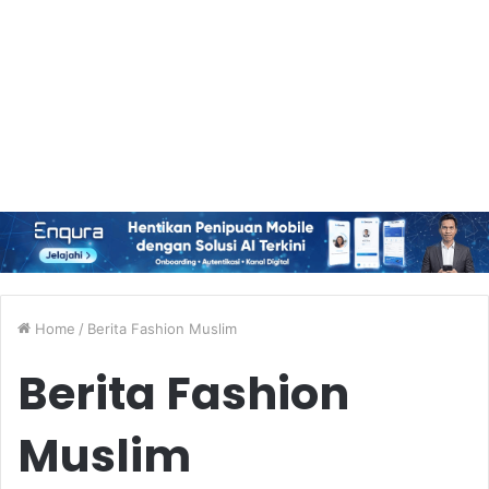
Home
/
Berita Fashion Muslim
Berita Fashion
Muslim