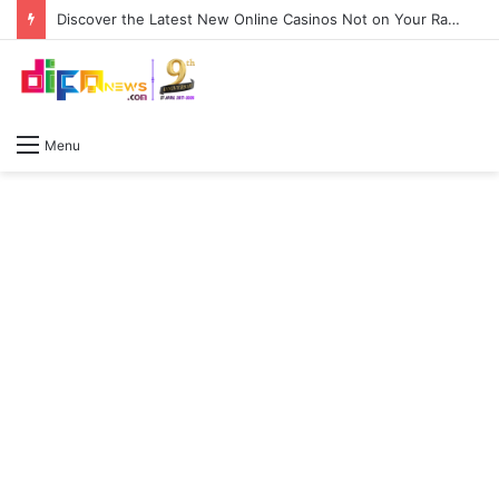
Discover the Latest New Online Casinos Not on Your Radar
Menu