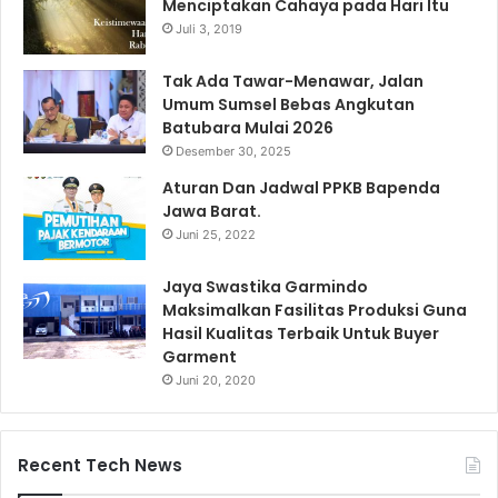
Menciptakan Cahaya pada Hari Itu
Juli 3, 2019
Tak Ada Tawar-Menawar, Jalan
Umum Sumsel Bebas Angkutan
Batubara Mulai 2026
Desember 30, 2025
Aturan Dan Jadwal PPKB Bapenda
Jawa Barat.
Juni 25, 2022
Jaya Swastika Garmindo
Maksimalkan Fasilitas Produksi Guna
Hasil Kualitas Terbaik Untuk Buyer
Garment
Juni 20, 2020
Recent Tech News