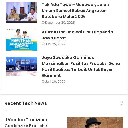
Tak Ada Tawar-Menawar, Jalan
Umum Sumsel Bebas Angkutan
Batubara Mulai 2026
Desember 30, 2025
Aturan Dan Jadwal PPKB Bapenda
Jawa Barat.
Juni 25, 2022
Jaya Swastika Garmindo
Maksimalkan Fasilitas Produksi Guna
Hasil Kualitas Terbaik Untuk Buyer
Garment
Juni 20, 2020
Recent Tech News
Il Voodoo Tradizioni,
Credenze e Pratiche