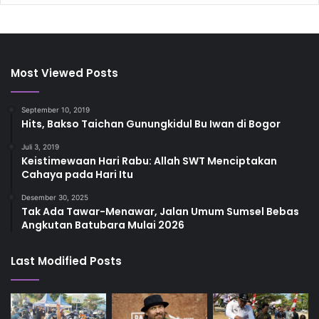
Most Viewed Posts
September 10, 2019
Hits, Bakso Taichan Gunungkidul Bu Iwan di Bogor
Juli 3, 2019
Keistimewaan Hari Rabu: Allah SWT Menciptakan
Cahaya pada Hari Itu
Desember 30, 2025
Tak Ada Tawar-Menawar, Jalan Umum Sumsel Bebas
Angkutan Batubara Mulai 2026
Last Modified Posts