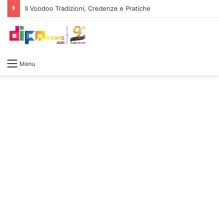
Il Voodoo Tradizioni, Credenze e Pratiche
Menu