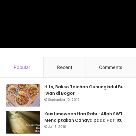
Popular
Recent
Comments
Hits, Bakso Taichan Gunungkidul Bu
Iwan di Bogor
September 10, 2019
Keistimewaan Hari Rabu: Allah SWT
Menciptakan Cahaya pada Hari Itu
Juli 3, 2019