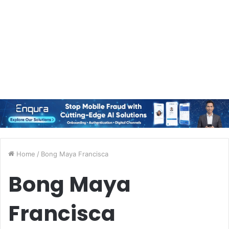
Home
/
Bong Maya Francisca
Bong Maya
Francisca