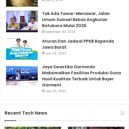
Juli 3, 2019
Tak Ada Tawar-Menawar, Jalan
Umum Sumsel Bebas Angkutan
Batubara Mulai 2026
Desember 30, 2025
Aturan Dan Jadwal PPKB Bapenda
Jawa Barat.
Juni 25, 2022
Jaya Swastika Garmindo
Maksimalkan Fasilitas Produksi Guna
Hasil Kualitas Terbaik Untuk Buyer
Garment
Juni 20, 2020
Recent Tech News