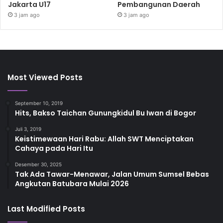
Jakarta U17
Pembangunan Daerah
3 jam ago
3 jam ago
Most Viewed Posts
September 10, 2019
Hits, Bakso Taichan Gunungkidul Bu Iwan di Bogor
Juli 3, 2019
Keistimewaan Hari Rabu: Allah SWT Menciptakan
Cahaya pada Hari Itu
Desember 30, 2025
Tak Ada Tawar-Menawar, Jalan Umum Sumsel Bebas
Angkutan Batubara Mulai 2026
Last Modified Posts