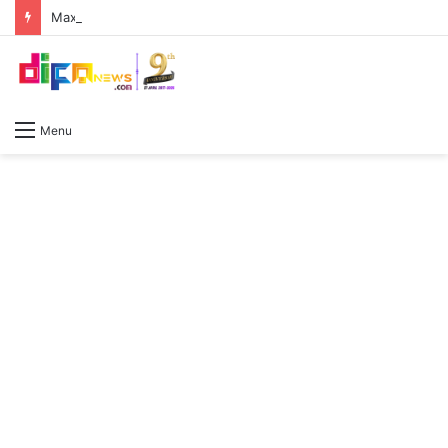
Maximize your play with bonuses at Best Online Pokies Australia: Strategies for success
Menu