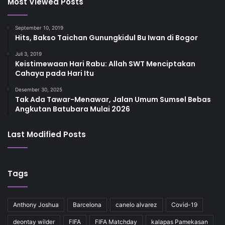
Most Viewed Posts
September 10, 2019
Hits, Bakso Taichan Gunungkidul Bu Iwan di Bogor
Juli 3, 2019
Keistimewaan Hari Rabu: Allah SWT Menciptakan
Cahaya pada Hari Itu
Desember 30, 2025
Tak Ada Tawar-Menawar, Jalan Umum Sumsel Bebas
Angkutan Batubara Mulai 2026
Last Modified Posts
Tags
Anthony Joshua
Barcelona
canelo alvarez
Covid-19
deontay wilder
FIFA
FIFA Matchday
kalapas Pamekasan