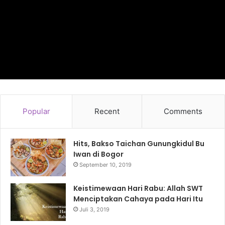
Popular
Recent
Comments
Hits, Bakso Taichan Gunungkidul Bu
Iwan di Bogor
September 10, 2019
Keistimewaan Hari Rabu: Allah SWT
Menciptakan Cahaya pada Hari Itu
Juli 3, 2019