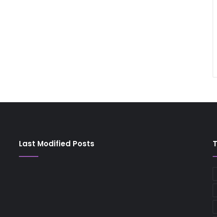
Last Modified Posts