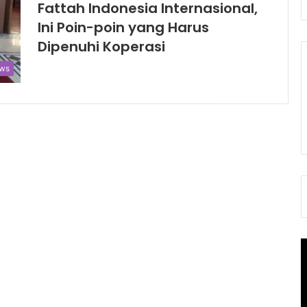
Fattah Indonesia Internasional,
Ini Poin-poin yang Harus
Dipenuhi Koperasi
ws