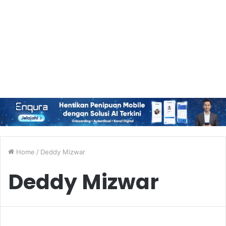
Home
/
Deddy Mizwar
Deddy Mizwar