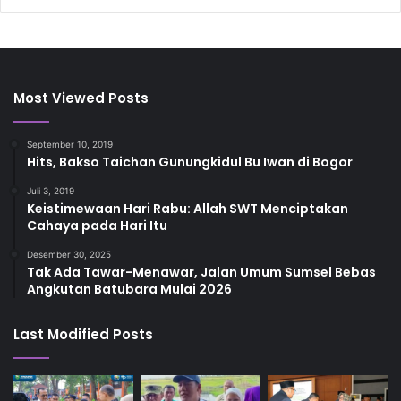
Most Viewed Posts
September 10, 2019
Hits, Bakso Taichan Gunungkidul Bu Iwan di Bogor
Juli 3, 2019
Keistimewaan Hari Rabu: Allah SWT Menciptakan
Cahaya pada Hari Itu
Desember 30, 2025
Tak Ada Tawar-Menawar, Jalan Umum Sumsel Bebas
Angkutan Batubara Mulai 2026
Last Modified Posts