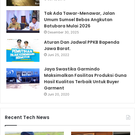
Tak Ada Tawar-Menawar, Jalan
Umum Sumsel Bebas Angkutan
Batubara Mulai 2026
Desember 30, 2025
Aturan Dan Jadwal PPKB Bapenda
Jawa Barat.
Juni 25, 2022
Jaya Swastika Garmindo
Maksimalkan Fasilitas Produksi Guna
Hasil Kualitas Terbaik Untuk Buyer
Garment
Juni 20, 2020
Recent Tech News