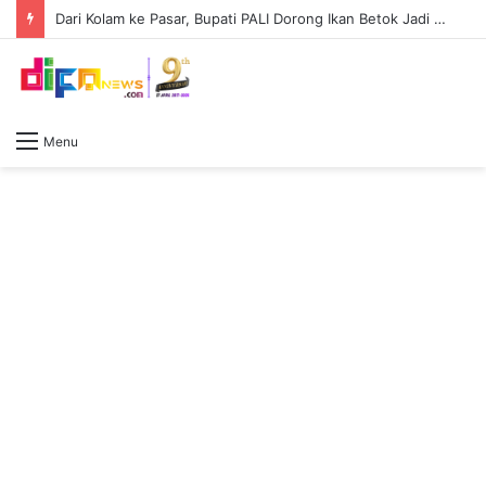
Dari Kolam ke Pasar, Bupati PALI Dorong Ikan Betok Jadi Sumber Ekonomi Warga
Menu