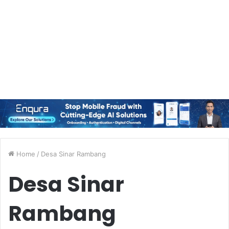
Home
/
Desa Sinar Rambang
Desa Sinar
Rambang