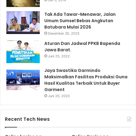
Juli 3, 2019
Tak Ada Tawar-Menawar, Jalan
Umum Sumsel Bebas Angkutan
Batubara Mulai 2026
Desember 30, 2025
Aturan Dan Jadwal PPKB Bapenda
Jawa Barat.
Juni 25, 2022
Jaya Swastika Garmindo
Maksimalkan Fasilitas Produksi Guna
Hasil Kualitas Terbaik Untuk Buyer
Garment
Juni 20, 2020
Recent Tech News