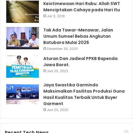
Keistimewaan Hari Rabu: Allah SWT
Menciptakan Cahaya pada Hari Itu
Juli 3, 2019
Tak Ada Tawar-Menawar, Jalan
Umum Sumsel Bebas Angkutan
Batubara Mulai 2026
Desember 30, 2025
Aturan Dan Jadwal PPKB Bapenda
Jawa Barat.
Juni 25, 2022
Jaya Swastika Garmindo
Maksimalkan Fasilitas Produksi Guna
Hasil Kualitas Terbaik Untuk Buyer
Garment
Juni 20, 2020
Recent Tech News