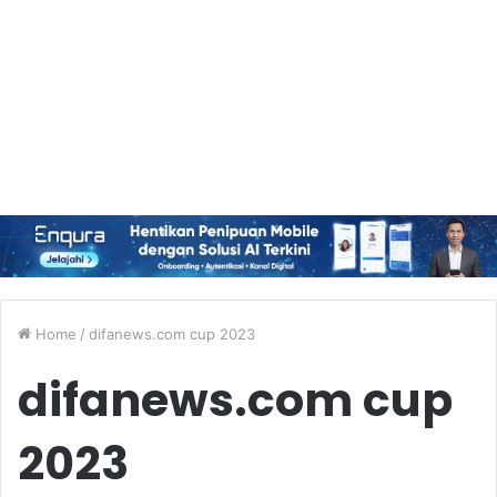
Home
/
difanews.com cup 2023
difanews.com cup
2023