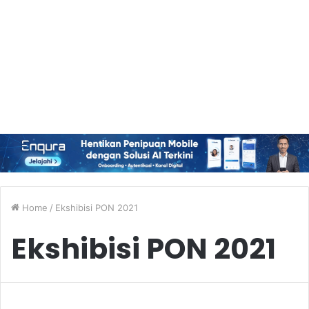
Home
/
Ekshibisi PON 2021
Ekshibisi PON 2021