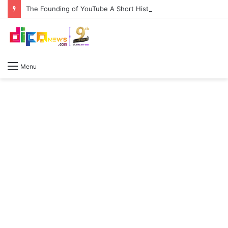
The Founding of YouTube A Short History
Menu