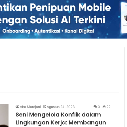
Aba Mardjani
Agustus 24, 2023
0
22
Seni Mengelola Konflik dalam
Lingkungan Kerja: Membangun