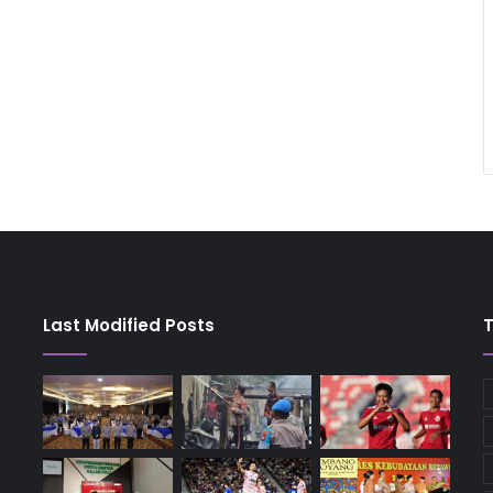
Last Modified Posts