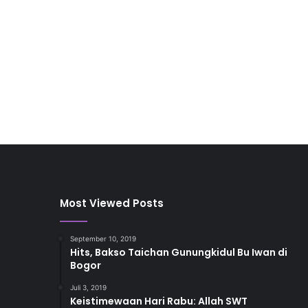
Most Viewed Posts
September 10, 2019
Hits, Bakso Taichan Gunungkidul Bu Iwan di
Bogor
Juli 3, 2019
Keistimewaan Hari Rabu: Allah SWT