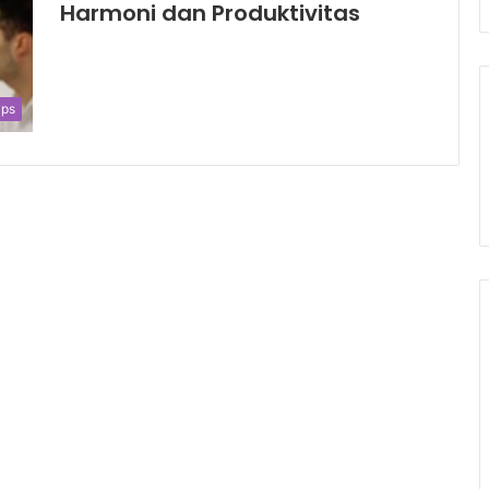
Harmoni dan Produktivitas
ips