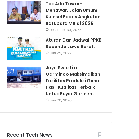
Tak Ada Tawar-
Menawar, Jalan Umum
Sumsel Bebas Angkutan
Batubara Mulai 2026
Desember 30, 2025
Aturan Dan Jadwal PPKB
Bapenda Jawa Barat.
Juni 25, 2022
Jaya Swastika
Garmindo Maksimalkan
Fasilitas Produksi Guna
Hasil Kualitas Terbaik
Untuk Buyer Garment
Juni 20, 2020
Recent Tech News