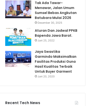
Tak Ada Tawar-
Menawar, Jalan Umum
Sumsel Bebas Angkutan
Batubara Mulai 2026
Desember 30, 2025
Aturan Dan Jadwal PPKB
Bapenda Jawa Barat.
Juni 25, 2022
Jaya Swastika
Garmindo Maksimalkan
Fasilitas Produksi Guna
Hasil Kualitas Terbaik
Untuk Buyer Garment
Juni 20, 2020
Recent Tech News