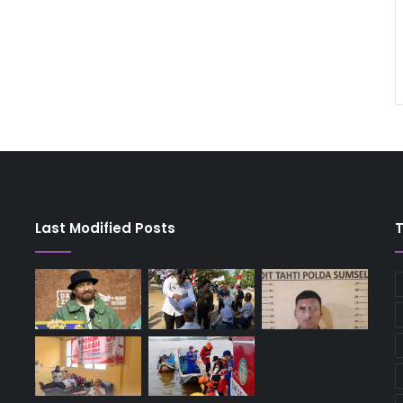
Last Modified Posts