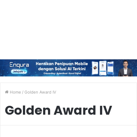
Home
/
Golden Award IV
Golden Award IV