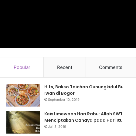
Popular
Recent
Comments
Hits, Bakso Taichan Gunungkidul Bu
Iwan di Bogor
September 10, 2019
Keistimewaan Hari Rabu: Allah SWT
Menciptakan Cahaya pada Hari Itu
Juli 3, 2019