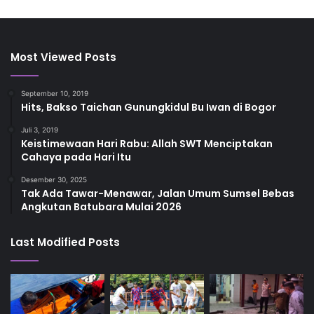
Most Viewed Posts
September 10, 2019
Hits, Bakso Taichan Gunungkidul Bu Iwan di Bogor
Juli 3, 2019
Keistimewaan Hari Rabu: Allah SWT Menciptakan
Cahaya pada Hari Itu
Desember 30, 2025
Tak Ada Tawar-Menawar, Jalan Umum Sumsel Bebas
Angkutan Batubara Mulai 2026
Last Modified Posts