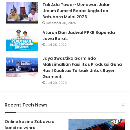
Tak Ada Tawar-Menawar, Jalan
Umum Sumsel Bebas Angkutan
Batubara Mulai 2026
Desember 30, 2025
Aturan Dan Jadwal PPKB Bapenda
Jawa Barat.
Juni 25, 2022
Jaya Swastika Garmindo
Maksimalkan Fasilitas Produksi Guna
Hasil Kualitas Terbaik Untuk Buyer
Garment
Juni 20, 2020
Recent Tech News
Online kasíno Zábava a
šancí na výhru