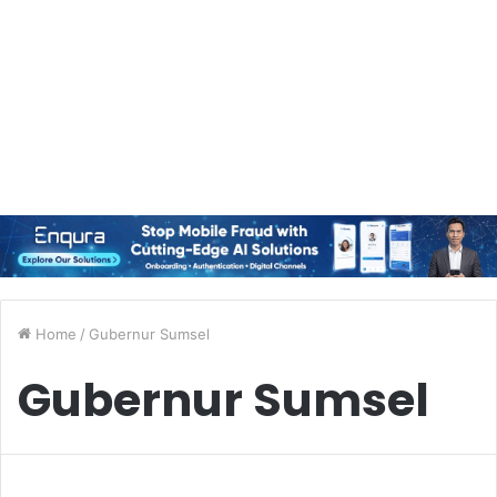
Home
/
Gubernur Sumsel
Gubernur Sumsel