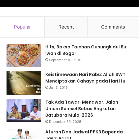
Popular
Recent
Comments
Hits, Bakso Taichan Gunungkidul Bu
Iwan di Bogor
September 10, 2019
Keistimewaan Hari Rabu: Allah SWT
Menciptakan Cahaya pada Hari Itu
Juli 3, 2019
Tak Ada Tawar-Menawar, Jalan
Umum Sumsel Bebas Angkutan
Batubara Mulai 2026
Desember 30, 2025
Aturan Dan Jadwal PPKB Bapenda
Jawa Barat.