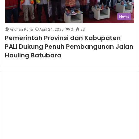
News
Andrian Purja
April 24, 2025
0
23
Pemerintah Provinsi dan Kabupaten
PALI Dukung Penuh Pembangunan Jalan
Hauling Batubara