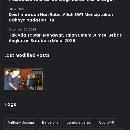
Juli 3, 2019
Keistimewaan Hari Rabu: Allah SWT Menciptakan
Cahaya pada Hari Itu
Desember 30, 2025
Tak Ada Tawar-Menawar, Jalan Umum Sumsel Bebas
Angkutan Batubara Mulai 2026
Last Modified Posts
Tags
Anthony Joshua
Barcelona
canelo alvarez
Covid-19