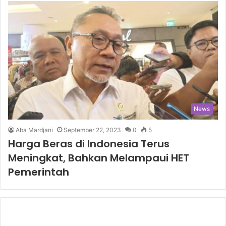
News
Aba Mardjani
September 22, 2023
0
5
Harga Beras di Indonesia Terus
Meningkat, Bahkan Melampaui HET
Pemerintah