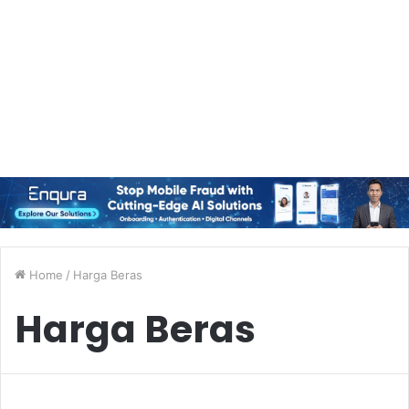
Home
/
Harga Beras
Harga Beras