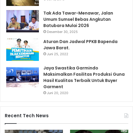
Tak Ada Tawar-Menawar, Jalan
Umum Sumsel Bebas Angkutan
Batubara Mulai 2026
Desember 30, 2025
Aturan Dan Jadwal PPKB Bapenda
Jawa Barat.
Juni 25, 2022
Jaya Swastika Garmindo
Maksimalkan Fasilitas Produksi Guna
Hasil Kualitas Terbaik Untuk Buyer
Garment
Juni 20, 2020
Recent Tech News