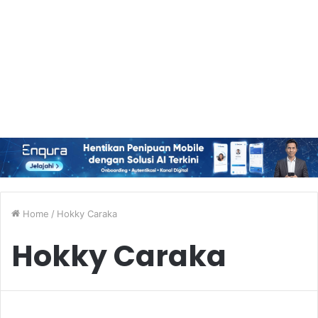
Home
/
Hokky Caraka
Hokky Caraka