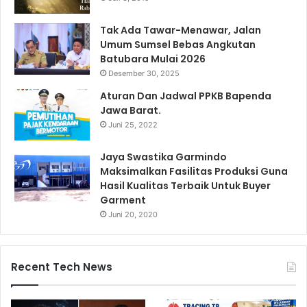
Tak Ada Tawar-Menawar, Jalan
Umum Sumsel Bebas Angkutan
Batubara Mulai 2026
Desember 30, 2025
Aturan Dan Jadwal PPKB Bapenda
Jawa Barat.
Juni 25, 2022
Jaya Swastika Garmindo
Maksimalkan Fasilitas Produksi Guna
Hasil Kualitas Terbaik Untuk Buyer
Garment
Juni 20, 2020
Recent Tech News