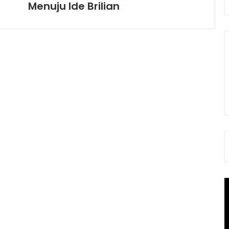
Menuju Ide Brilian