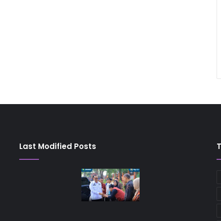
Last Modified Posts