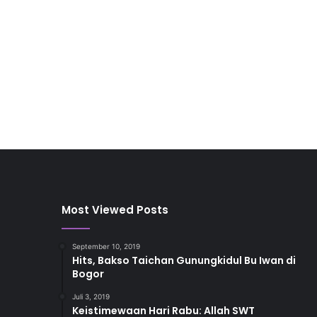
Most Viewed Posts
September 10, 2019
Hits, Bakso Taichan Gunungkidul Bu Iwan di
Bogor
Juli 3, 2019
Keistimewaan Hari Rabu: Allah SWT