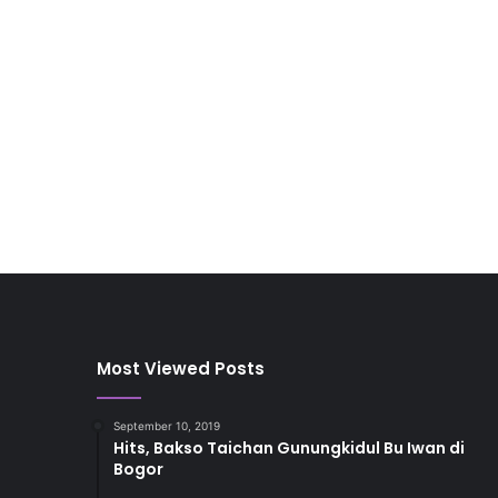
Most Viewed Posts
September 10, 2019
Hits, Bakso Taichan Gunungkidul Bu Iwan di
Bogor