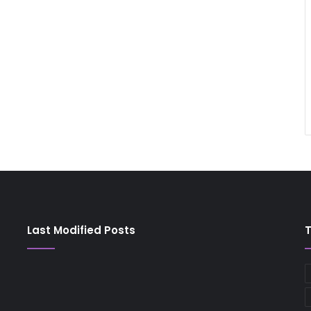
Last Modified Posts