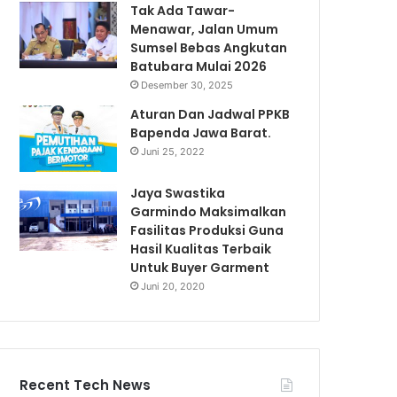
Tak Ada Tawar-
Menawar, Jalan Umum
Sumsel Bebas Angkutan
Batubara Mulai 2026
Desember 30, 2025
Aturan Dan Jadwal PPKB
Bapenda Jawa Barat.
Juni 25, 2022
Jaya Swastika
Garmindo Maksimalkan
Fasilitas Produksi Guna
Hasil Kualitas Terbaik
Untuk Buyer Garment
Juni 20, 2020
Recent Tech News