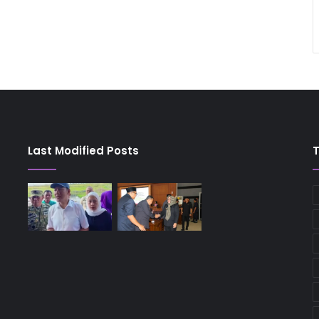
Last Modified Posts