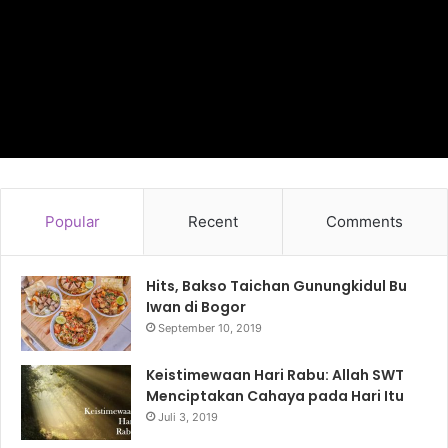
Popular
Recent
Comments
Hits, Bakso Taichan Gunungkidul Bu
Iwan di Bogor
September 10, 2019
Keistimewaan Hari Rabu: Allah SWT
Menciptakan Cahaya pada Hari Itu
Juli 3, 2019