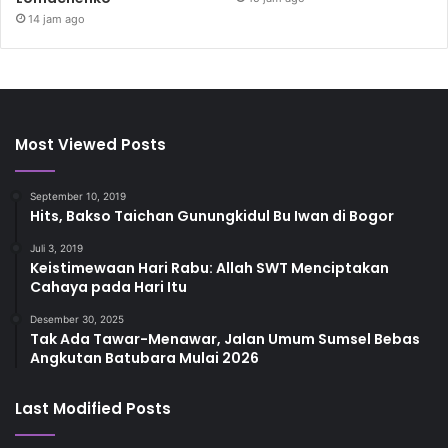
14 jam ago
Most Viewed Posts
September 10, 2019
Hits, Bakso Taichan Gunungkidul Bu Iwan di Bogor
Juli 3, 2019
Keistimewaan Hari Rabu: Allah SWT Menciptakan
Cahaya pada Hari Itu
Desember 30, 2025
Tak Ada Tawar-Menawar, Jalan Umum Sumsel Bebas
Angkutan Batubara Mulai 2026
Last Modified Posts