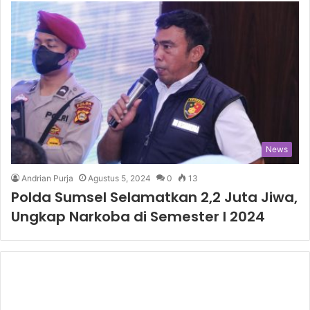
News
Andrian Purja
Agustus 5, 2024
0
13
Polda Sumsel Selamatkan 2,2 Juta Jiwa,
Ungkap Narkoba di Semester I 2024