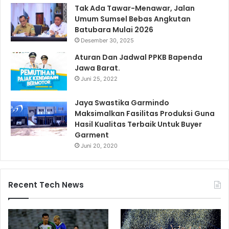
Tak Ada Tawar-Menawar, Jalan
Umum Sumsel Bebas Angkutan
Batubara Mulai 2026
Desember 30, 2025
Aturan Dan Jadwal PPKB Bapenda
Jawa Barat.
Juni 25, 2022
Jaya Swastika Garmindo
Maksimalkan Fasilitas Produksi Guna
Hasil Kualitas Terbaik Untuk Buyer
Garment
Juni 20, 2020
Recent Tech News