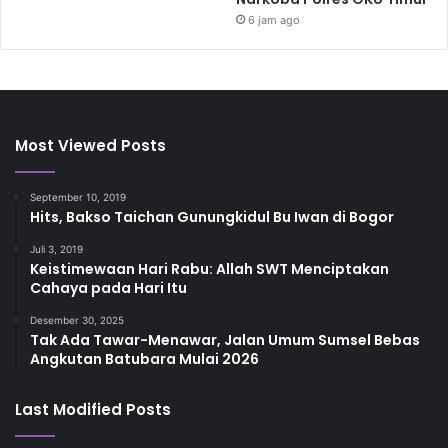
6 jam ago
Most Viewed Posts
September 10, 2019
Hits, Bakso Taichan Gunungkidul Bu Iwan di Bogor
Juli 3, 2019
Keistimewaan Hari Rabu: Allah SWT Menciptakan
Cahaya pada Hari Itu
Desember 30, 2025
Tak Ada Tawar-Menawar, Jalan Umum Sumsel Bebas
Angkutan Batubara Mulai 2026
Last Modified Posts