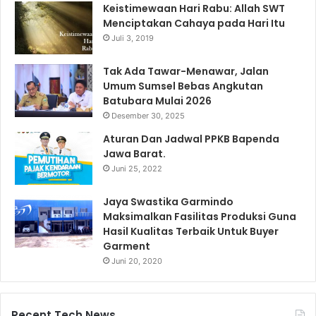
Keistimewaan Hari Rabu: Allah SWT
Menciptakan Cahaya pada Hari Itu
Juli 3, 2019
Tak Ada Tawar-Menawar, Jalan
Umum Sumsel Bebas Angkutan
Batubara Mulai 2026
Desember 30, 2025
Aturan Dan Jadwal PPKB Bapenda
Jawa Barat.
Juni 25, 2022
Jaya Swastika Garmindo
Maksimalkan Fasilitas Produksi Guna
Hasil Kualitas Terbaik Untuk Buyer
Garment
Juni 20, 2020
Recent Tech News