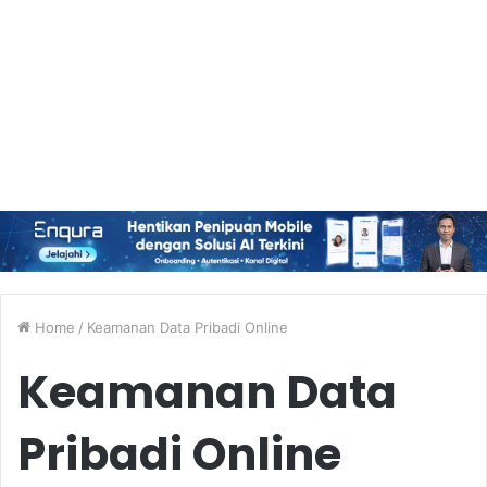
Home
/
Keamanan Data Pribadi Online
Keamanan Data
Pribadi Online