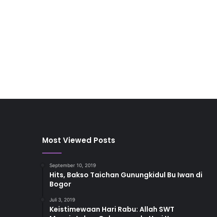
Most Viewed Posts
September 10, 2019
Hits, Bakso Taichan Gunungkidul Bu Iwan di
Bogor
Juli 3, 2019
Keistimewaan Hari Rabu: Allah SWT