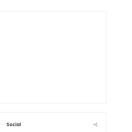
Social