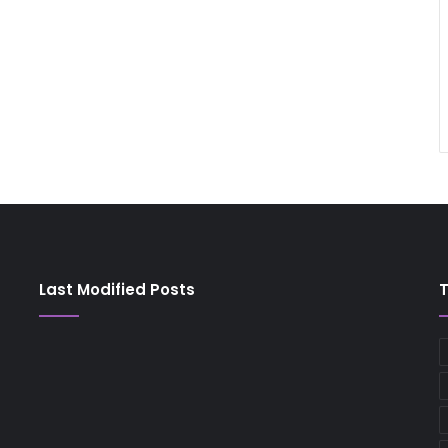
Last Modified Posts