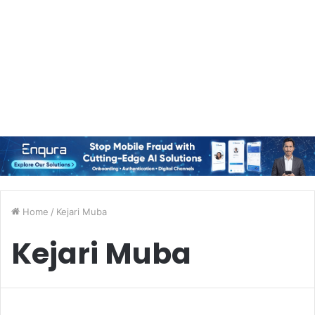
Home
/
Kejari Muba
Kejari Muba