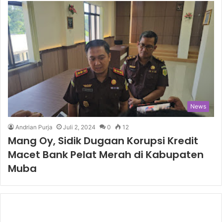
News
Andrian Purja
Juli 2, 2024
0
12
Mang Oy, Sidik Dugaan Korupsi Kredit
Macet Bank Pelat Merah di Kabupaten
Muba