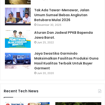
Tak Ada Tawar-Menawar, Jalan
Umum Sumsel Bebas Angkutan
Batubara Mulai 2026
Desember 30, 2025
Aturan Dan Jadwal PPKB Bapenda
Jawa Barat.
Juni 25, 2022
Jaya Swastika Garmindo
Maksimalkan Fasilitas Produksi Guna
Hasil Kualitas Terbaik Untuk Buyer
Garment
Juni 20, 2020
Recent Tech News