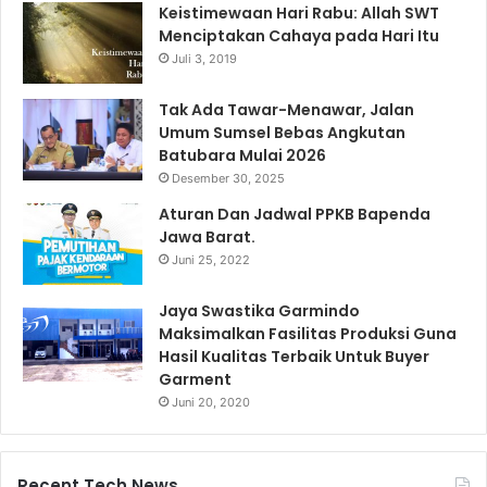
Keistimewaan Hari Rabu: Allah SWT
Menciptakan Cahaya pada Hari Itu
Juli 3, 2019
Tak Ada Tawar-Menawar, Jalan
Umum Sumsel Bebas Angkutan
Batubara Mulai 2026
Desember 30, 2025
Aturan Dan Jadwal PPKB Bapenda
Jawa Barat.
Juni 25, 2022
Jaya Swastika Garmindo
Maksimalkan Fasilitas Produksi Guna
Hasil Kualitas Terbaik Untuk Buyer
Garment
Juni 20, 2020
Recent Tech News