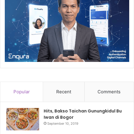
Popular
Recent
Comments
Hits, Bakso Taichan Gunungkidul Bu
Iwan di Bogor
September 10, 2019