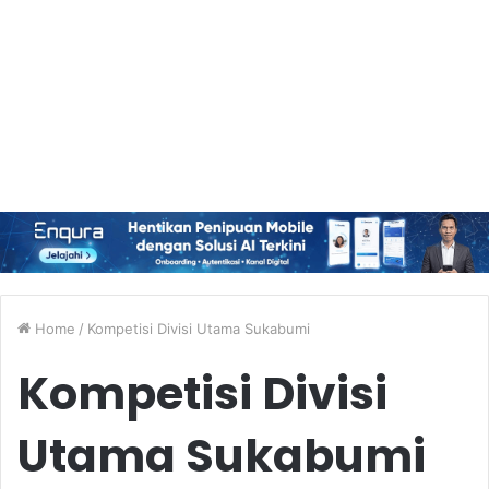
Home
/
Kompetisi Divisi Utama Sukabumi
Kompetisi Divisi
Utama Sukabumi