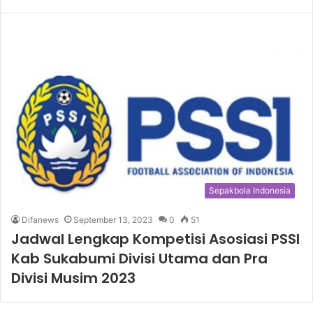
Sepakbola Indonesia
Difanews
September 13, 2023
0
51
Jadwal Lengkap Kompetisi Asosiasi PSSI
Kab Sukabumi Divisi Utama dan Pra
Divisi Musim 2023