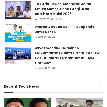
Tak Ada Tawar-Menawar, Jalan
Umum Sumsel Bebas Angkutan
Batubara Mulai 2026
Desember 30, 2025
Aturan Dan Jadwal PPKB Bapenda
Jawa Barat.
Juni 25, 2022
Jaya Swastika Garmindo
Maksimalkan Fasilitas Produksi Guna
Hasil Kualitas Terbaik Untuk Buyer
Garment
Juni 20, 2020
Recent Tech News