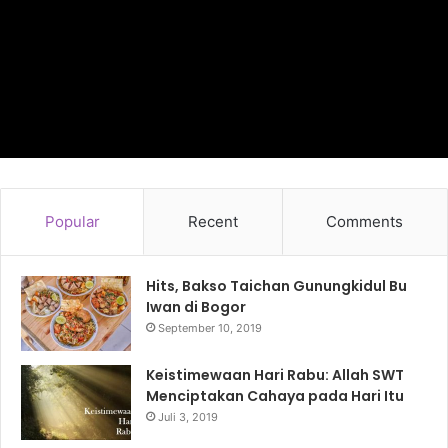
Popular
Recent
Comments
Hits, Bakso Taichan Gunungkidul Bu
Iwan di Bogor
September 10, 2019
Keistimewaan Hari Rabu: Allah SWT
Menciptakan Cahaya pada Hari Itu
Juli 3, 2019