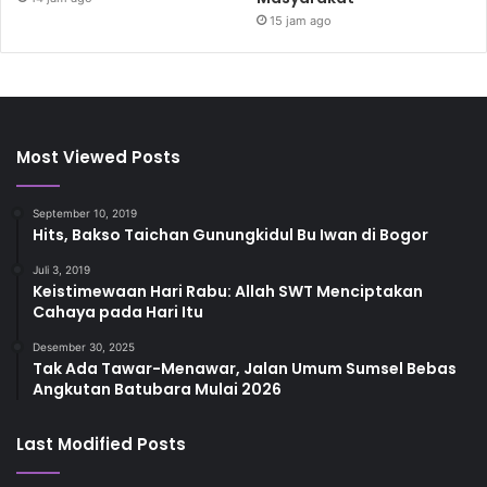
15 jam ago
Most Viewed Posts
September 10, 2019
Hits, Bakso Taichan Gunungkidul Bu Iwan di Bogor
Juli 3, 2019
Keistimewaan Hari Rabu: Allah SWT Menciptakan
Cahaya pada Hari Itu
Desember 30, 2025
Tak Ada Tawar-Menawar, Jalan Umum Sumsel Bebas
Angkutan Batubara Mulai 2026
Last Modified Posts