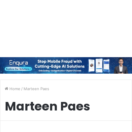
Home
/
Marteen Paes
Marteen Paes