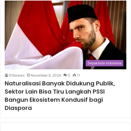
Sepakbola Indonesia
Difanews
November 6, 2024
0
11
Naturalisasi Banyak Didukung Publik,
Sektor Lain Bisa Tiru Langkah PSSI
Bangun Ekosistem Kondusif bagi
Diaspora