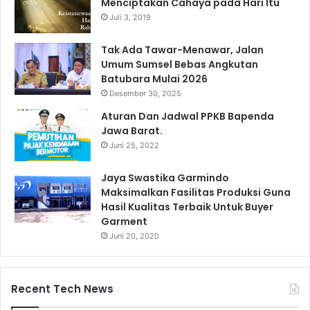
Menciptakan Cahaya pada Hari Itu
Juli 3, 2019
Tak Ada Tawar-Menawar, Jalan
Umum Sumsel Bebas Angkutan
Batubara Mulai 2026
Desember 30, 2025
Aturan Dan Jadwal PPKB Bapenda
Jawa Barat.
Juni 25, 2022
Jaya Swastika Garmindo
Maksimalkan Fasilitas Produksi Guna
Hasil Kualitas Terbaik Untuk Buyer
Garment
Juni 20, 2020
Recent Tech News