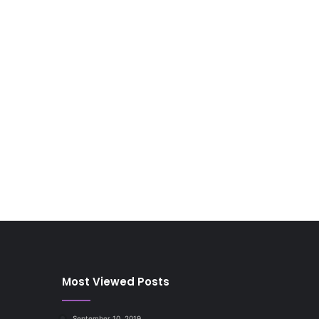
Most Viewed Posts
September 10, 2019