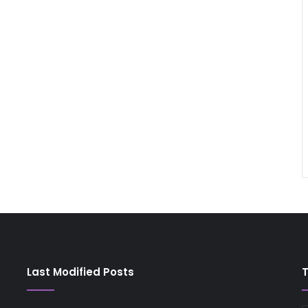
Last Modified Posts