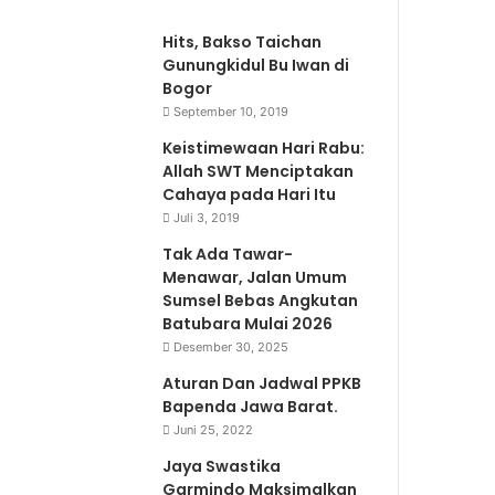
Hits, Bakso Taichan
Gunungkidul Bu Iwan di
Bogor
September 10, 2019
Keistimewaan Hari Rabu:
Allah SWT Menciptakan
Cahaya pada Hari Itu
Juli 3, 2019
Tak Ada Tawar-
Menawar, Jalan Umum
Sumsel Bebas Angkutan
Batubara Mulai 2026
Desember 30, 2025
Aturan Dan Jadwal PPKB
Bapenda Jawa Barat.
Juni 25, 2022
Jaya Swastika
Garmindo Maksimalkan