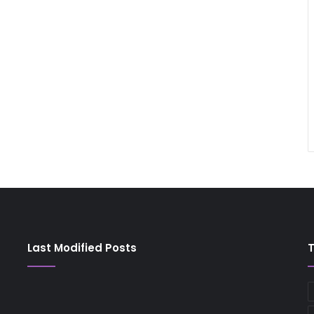
Last Modified Posts