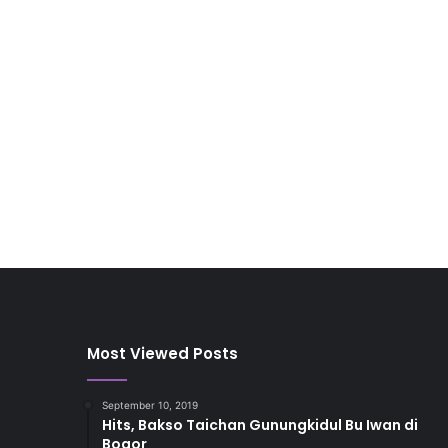
Most Viewed Posts
September 10, 2019
Hits, Bakso Taichan Gunungkidul Bu Iwan di
Bogor