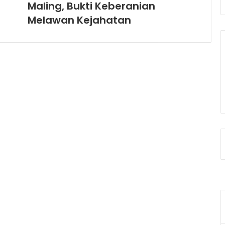
Maling, Bukti Keberanian
Melawan Kejahatan