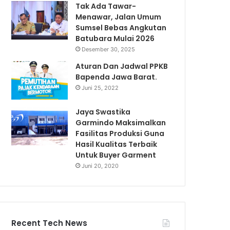
Tak Ada Tawar-
Menawar, Jalan Umum
Sumsel Bebas Angkutan
Batubara Mulai 2026
Desember 30, 2025
Aturan Dan Jadwal PPKB
Bapenda Jawa Barat.
Juni 25, 2022
Jaya Swastika
Garmindo Maksimalkan
Fasilitas Produksi Guna
Hasil Kualitas Terbaik
Untuk Buyer Garment
Juni 20, 2020
Recent Tech News