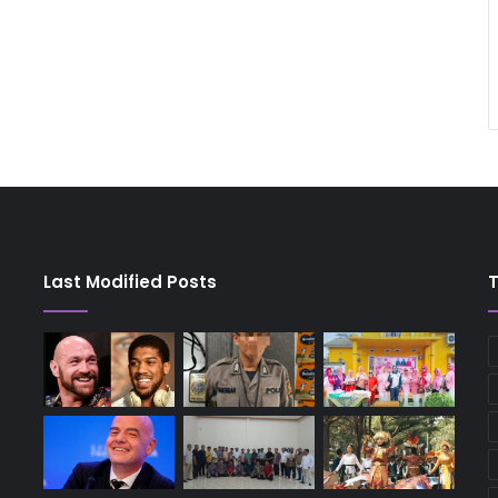
Last Modified Posts