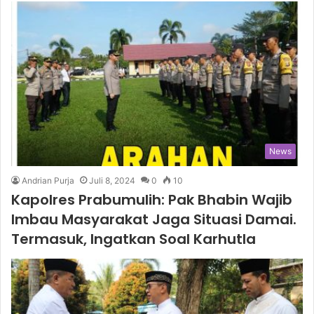
News
Andrian Purja
Juli 8, 2024
0
10
Kapolres Prabumulih: Pak Bhabin Wajib
Imbau Masyarakat Jaga Situasi Damai.
Termasuk, Ingatkan Soal Karhutla