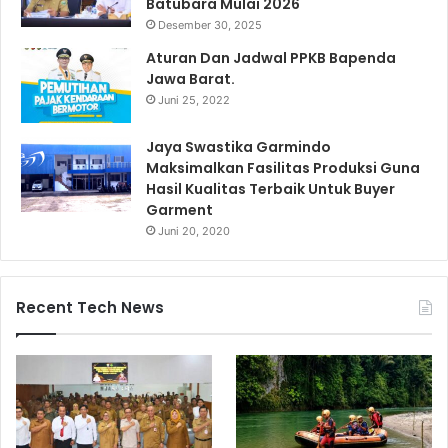
Batubara Mulai 2026
Desember 30, 2025
Aturan Dan Jadwal PPKB Bapenda
Jawa Barat.
Juni 25, 2022
Jaya Swastika Garmindo
Maksimalkan Fasilitas Produksi Guna
Hasil Kualitas Terbaik Untuk Buyer
Garment
Juni 20, 2020
Recent Tech News