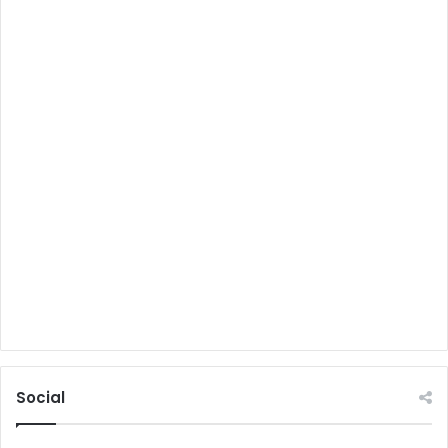
Social