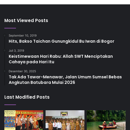
Most Viewed Posts
September 10, 2019
Hits, Bakso Taichan Gunungkidul Bu Iwan di Bogor
Juli 3, 2019
Keistimewaan Hari Rabu: Allah SWT Menciptakan
Cahaya pada Hari Itu
Desember 30, 2025
Tak Ada Tawar-Menawar, Jalan Umum Sumsel Bebas
Angkutan Batubara Mulai 2026
Last Modified Posts