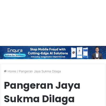
Home
/
Pangeran Jaya Sukma Dilaga
Pangeran Jaya
Sukma Dilaga