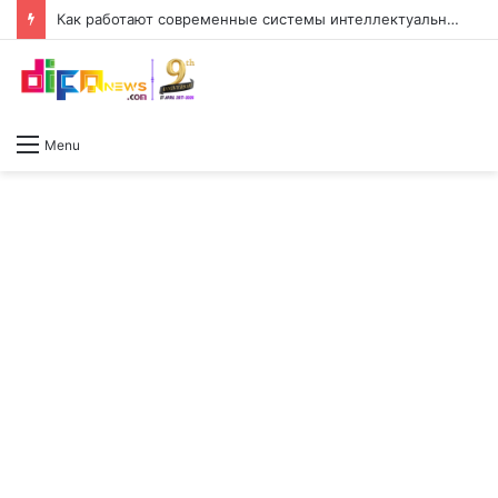
Как работают современные системы интеллектуального жилища
Menu