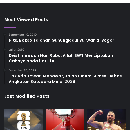
Most Viewed Posts
September 10, 2019
Hits, Bakso Taichan Gunungkidul Bu Iwan di Bogor
Juli 3, 2019
Keistimewaan Hari Rabu: Allah SWT Menciptakan
Cahaya pada Hari Itu
Desember 30, 2025
Tak Ada Tawar-Menawar, Jalan Umum Sumsel Bebas
Angkutan Batubara Mulai 2026
Last Modified Posts