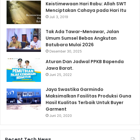
Keistimewaan Hari Rabu: Allah SWT
Menciptakan Cahaya pada Hari Itu
Juli 3, 2019
Tak Ada Tawar-Menawar, Jalan
Umum Sumsel Bebas Angkutan
Batubara Mulai 2026
Desember 30, 2025
Aturan Dan Jadwal PPKB Bapenda
Jawa Barat.
Juni 25, 2022
Jaya Swastika Garmindo
Maksimalkan Fasilitas Produksi Guna
Hasil Kualitas Terbaik Untuk Buyer
Garment
Juni 20, 2020
Recent Tech News