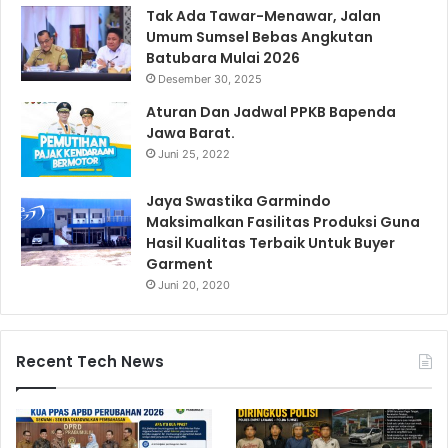
Tak Ada Tawar-Menawar, Jalan
Umum Sumsel Bebas Angkutan
Batubara Mulai 2026
Desember 30, 2025
Aturan Dan Jadwal PPKB Bapenda
Jawa Barat.
Juni 25, 2022
Jaya Swastika Garmindo
Maksimalkan Fasilitas Produksi Guna
Hasil Kualitas Terbaik Untuk Buyer
Garment
Juni 20, 2020
Recent Tech News