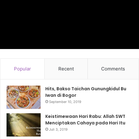
Popular
Recent
Comments
Hits, Bakso Taichan Gunungkidul Bu
Iwan di Bogor
September 10, 2019
Keistimewaan Hari Rabu: Allah SWT
Menciptakan Cahaya pada Hari Itu
Juli 3, 2019