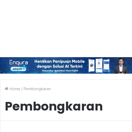
Home
/
Pembongkaran
Pembongkaran