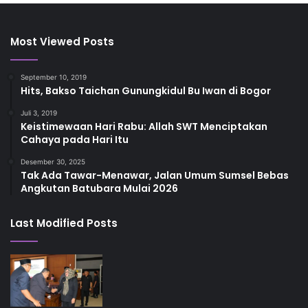
Most Viewed Posts
September 10, 2019
Hits, Bakso Taichan Gunungkidul Bu Iwan di Bogor
Juli 3, 2019
Keistimewaan Hari Rabu: Allah SWT Menciptakan
Cahaya pada Hari Itu
Desember 30, 2025
Tak Ada Tawar-Menawar, Jalan Umum Sumsel Bebas
Angkutan Batubara Mulai 2026
Last Modified Posts