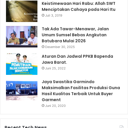
Keistimewaan Hari Rabu: Allah SWT
Menciptakan Cahaya pada Hari Itu
Juli 3, 2019
Tak Ada Tawar-Menawar, Jalan
Umum Sumsel Bebas Angkutan
Batubara Mulai 2026
Desember 30, 2025
Aturan Dan Jadwal PPKB Bapenda
Jawa Barat.
Juni 25, 2022
Jaya Swastika Garmindo
Maksimalkan Fasilitas Produksi Guna
Hasil Kualitas Terbaik Untuk Buyer
Garment
Juni 20, 2020
Recent Tech News