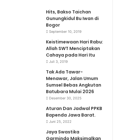
Hits, Bakso Taichan
Gunungkidul Bu Iwan di
Bogor
September 10, 2019
Keistimewaan Hari Rabu:
Allah SWT Menciptakan
Cahaya pada Hari Itu
Juli 3, 2019
Tak Ada Tawar-
Menawar, Jalan Umum
Sumsel Bebas Angkutan
Batubara Mulai 2026
Desember 30, 2025
Aturan Dan Jadwal PPKB
Bapenda Jawa Barat.
Juni 25, 2022
Jaya Swastika
Garmindo Maksimalkan