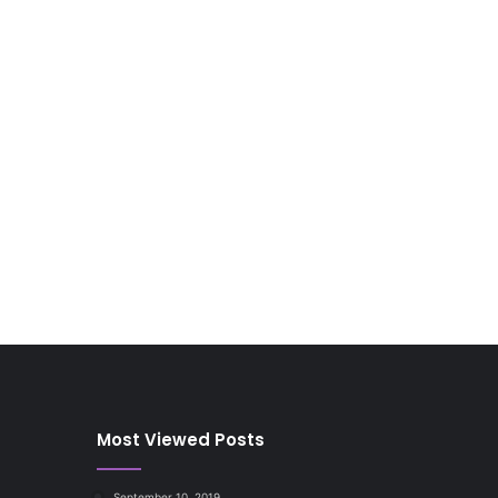
Most Viewed Posts
September 10, 2019