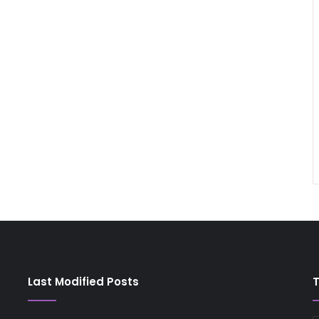
Last Modified Posts