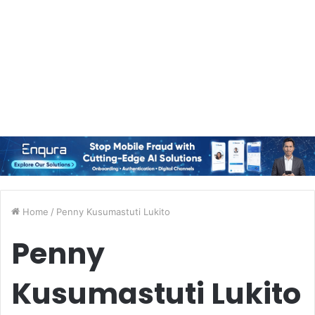
Home
/
Penny Kusumastuti Lukito
Penny
Kusumastuti Lukito