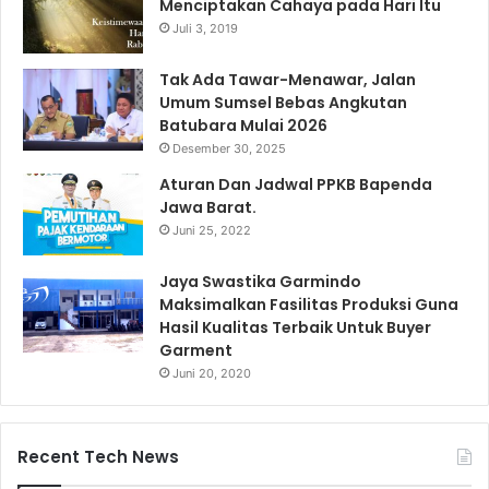
Menciptakan Cahaya pada Hari Itu
Juli 3, 2019
Tak Ada Tawar-Menawar, Jalan
Umum Sumsel Bebas Angkutan
Batubara Mulai 2026
Desember 30, 2025
Aturan Dan Jadwal PPKB Bapenda
Jawa Barat.
Juni 25, 2022
Jaya Swastika Garmindo
Maksimalkan Fasilitas Produksi Guna
Hasil Kualitas Terbaik Untuk Buyer
Garment
Juni 20, 2020
Recent Tech News