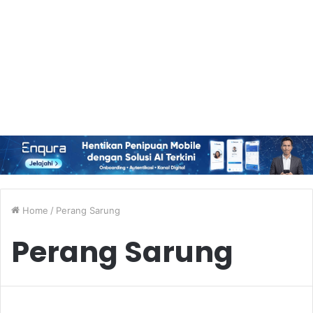
Home
/
Perang Sarung
Perang Sarung