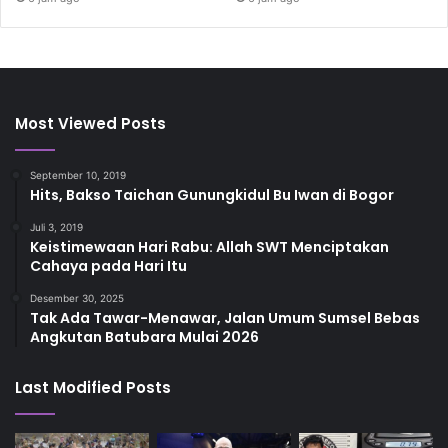
Most Viewed Posts
September 10, 2019
Hits, Bakso Taichan Gunungkidul Bu Iwan di Bogor
Juli 3, 2019
Keistimewaan Hari Rabu: Allah SWT Menciptakan
Cahaya pada Hari Itu
Desember 30, 2025
Tak Ada Tawar-Menawar, Jalan Umum Sumsel Bebas
Angkutan Batubara Mulai 2026
Last Modified Posts