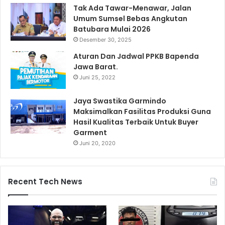
Tak Ada Tawar-Menawar, Jalan
Umum Sumsel Bebas Angkutan
Batubara Mulai 2026
Desember 30, 2025
Aturan Dan Jadwal PPKB Bapenda
Jawa Barat.
Juni 25, 2022
Jaya Swastika Garmindo
Maksimalkan Fasilitas Produksi Guna
Hasil Kualitas Terbaik Untuk Buyer
Garment
Juni 20, 2020
Recent Tech News