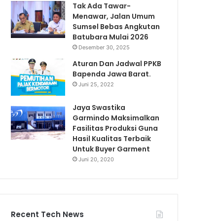
Tak Ada Tawar-
Menawar, Jalan Umum
Sumsel Bebas Angkutan
Batubara Mulai 2026
Desember 30, 2025
Aturan Dan Jadwal PPKB
Bapenda Jawa Barat.
Juni 25, 2022
Jaya Swastika
Garmindo Maksimalkan
Fasilitas Produksi Guna
Hasil Kualitas Terbaik
Untuk Buyer Garment
Juni 20, 2020
Recent Tech News