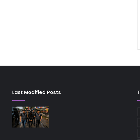
Last Modified Posts