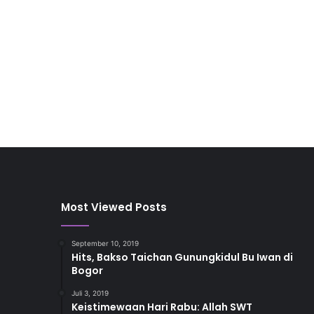
Most Viewed Posts
September 10, 2019
Hits, Bakso Taichan Gunungkidul Bu Iwan di
Bogor
Juli 3, 2019
Keistimewaan Hari Rabu: Allah SWT